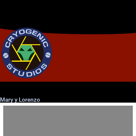
Mary y Lorenzo