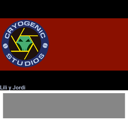
Lili y Jordi