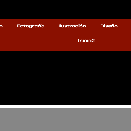
o
Fotografía
Ilustración
Diseño
Inicio2