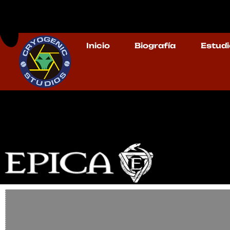
Inicio
Biografía
Estudi