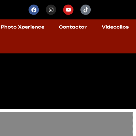
Photo Xperience
Contactar
Videoclips