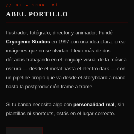
// 01 — SOBRE MÍ
ABEL PORTILLO
Ilustrador, fotógrafo, director y animador. Fundé
Cryogenic Studios
en 1997 con una idea clara: crear
imágenes que no se olvidan. Llevo más de dos
décadas trabajando en el lenguaje visual de la música
oscura — desde el metal hasta el electro dark — con
un pipeline propio que va desde el storyboard a mano
hasta la postproducción frame a frame.
Si tu banda necesita algo con
personalidad real
, sin
plantillas ni shortcuts, estás en el lugar correcto.