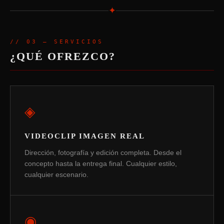
✦
// 03 — SERVICIOS
¿QUÉ OFREZCO?
◈
VIDEOCLIP IMAGEN REAL
Dirección, fotografía y edición completa. Desde el
concepto hasta la entrega final. Cualquier estilo,
cualquier escenario.
◉