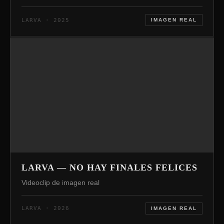
LARVA · 2025
IMAGEN REAL
LARVA — NO HAY FINALES FELICES
Videoclip de imagen real
LARVA · 2026
IMAGEN REAL