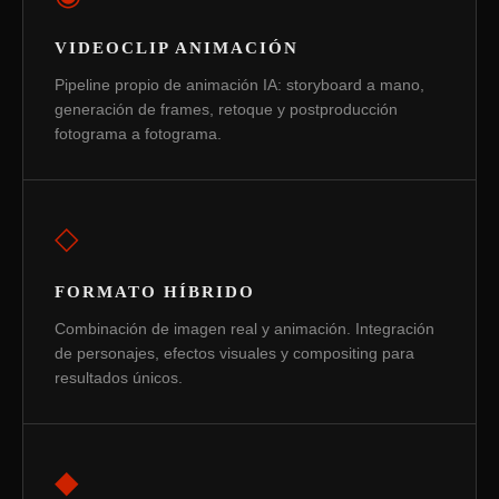
VIDEOCLIP ANIMACIÓN
Pipeline propio de animación IA: storyboard a mano,
generación de frames, retoque y postproducción
fotograma a fotograma.
◇
FORMATO HÍBRIDO
Combinación de imagen real y animación. Integración
de personajes, efectos visuales y compositing para
resultados únicos.
◆