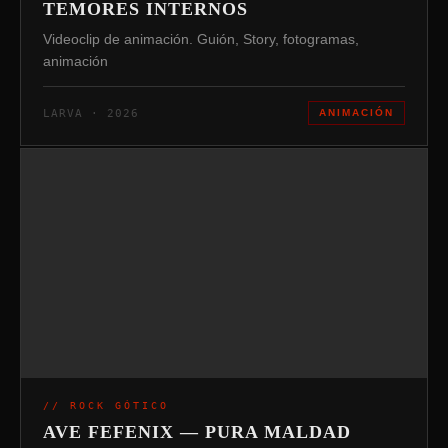
TEMORES INTERNOS
Videoclip de animación. Guión, Story, fotogramas,
animación
LARVA · 2026
ANIMACIÓN
// ROCK GÓTICO
AVE FEFENIX — PURA MALDAD