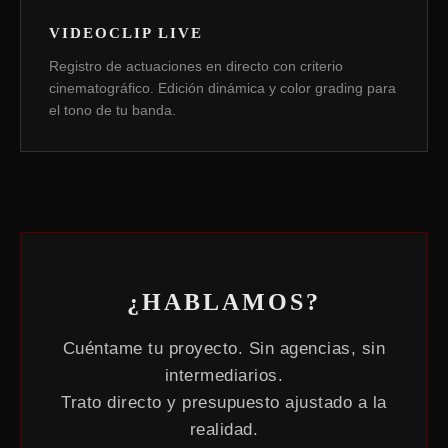
VIDEOCLIP LIVE
Registro de actuaciones en directo con criterio
cinematográfico. Edición dinámica y color grading para
el tono de tu banda.
¿HABLAMOS?
Cuéntame tu proyecto. Sin agencias, sin
intermediarios.
Trato directo y presupuesto ajustado a la
realidad.