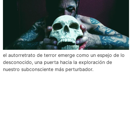
el autorretrato de terror emerge como un espejo de lo
desconocido, una puerta hacia la exploración de
nuestro subconsciente más perturbador.