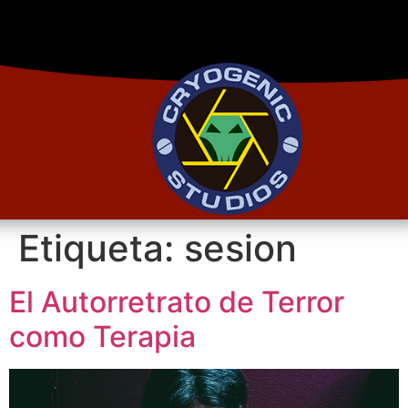
Etiqueta:
sesion
El Autorretrato de Terror
como Terapia