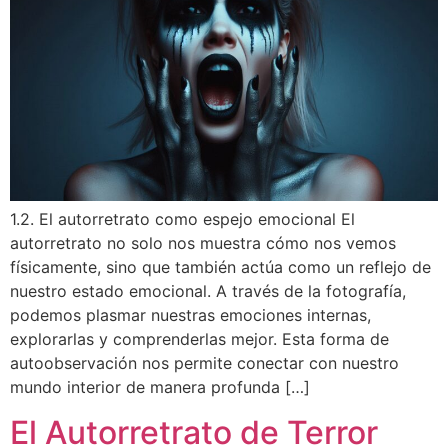
1.2. El autorretrato como espejo emocional El
autorretrato no solo nos muestra cómo nos vemos
físicamente, sino que también actúa como un reflejo de
nuestro estado emocional. A través de la fotografía,
podemos plasmar nuestras emociones internas,
explorarlas y comprenderlas mejor. Esta forma de
autoobservación nos permite conectar con nuestro
mundo interior de manera profunda […]
El Autorretrato de Terror