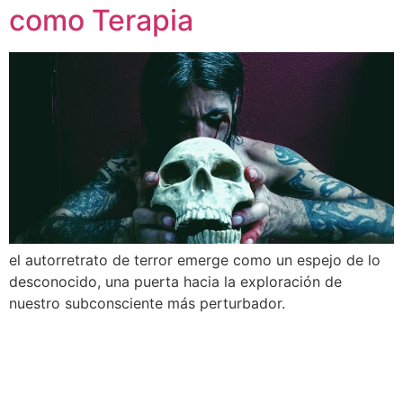
como Terapia
el autorretrato de terror emerge como un espejo de lo
desconocido, una puerta hacia la exploración de
nuestro subconsciente más perturbador.